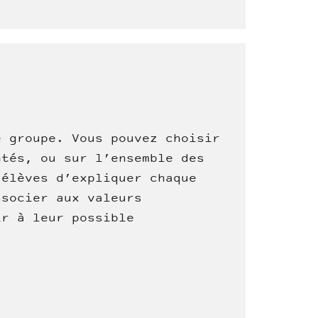
e groupe. Vous pouvez choisir
ntés, ou sur l’ensemble des
 élèves d’expliquer chaque
ssocier aux valeurs
ir à leur possible