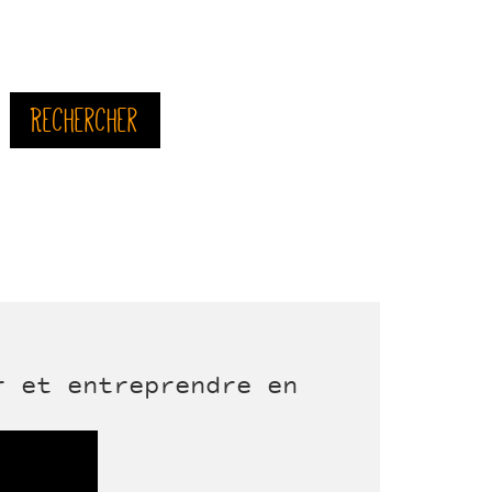
Rechercher
r et entreprendre en