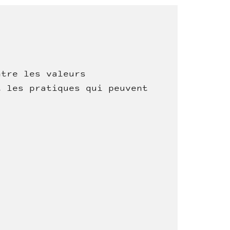
ntre les valeurs
t les pratiques qui peuvent