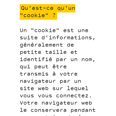
Qu'est-ce qu'un
"cookie" ?
Un "cookie" est une
suite d'informations,
généralement de
petite taille et
identifié par un nom,
qui peut être
transmis à votre
navigateur par un
site web sur lequel
vous vous connectez.
Votre navigateur web
le conservera pendant