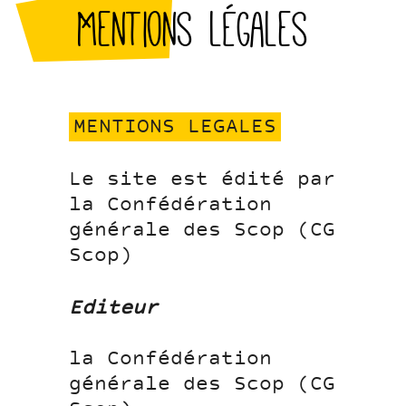
Mentions légales
MENTIONS LEGALES
Le site est édité par
la Confédération
générale des Scop (CG
Scop)
Editeur
la Confédération
générale des Scop (CG