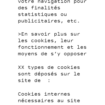
votre navigation pour
des finalités
statistiques ou
publicitaires, etc.
>En savoir plus sur
les cookies, leur
fonctionnement et les
moyens de s’y opposer
XX types de cookies
sont déposés sur le
site de :
Cookies internes
nécessaires au site