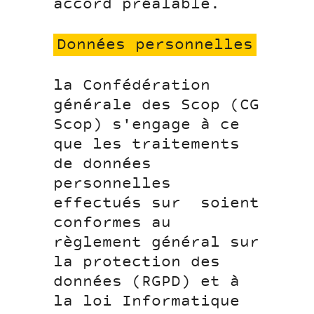
accord préalable.
Données personnelles
la Confédération
générale des Scop (CG
Scop) s'engage à ce
que les traitements
de données
personnelles
effectués sur soient
conformes au
règlement général sur
la protection des
données (RGPD) et à
la loi Informatique