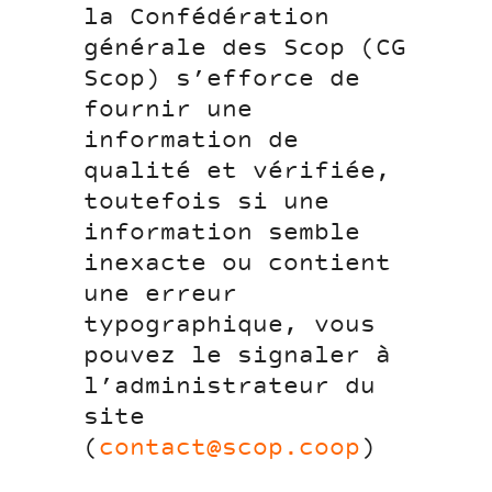
la Confédération
générale des Scop (CG
Scop) s’efforce de
fournir une
information de
qualité et vérifiée,
toutefois si une
information semble
inexacte ou contient
une erreur
typographique, vous
pouvez le signaler à
l’administrateur du
site
(
contact@scop.coop
)