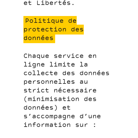
et Libertés.
Politique de
protection des
données
Chaque service en
ligne limite la
collecte des données
personnelles au
strict nécessaire
(minimisation des
données) et
s’accompagne d’une
information sur :