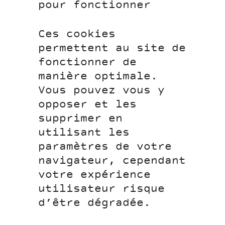
pour fonctionner
Ces cookies
permettent au site de
fonctionner de
manière optimale.
Vous pouvez vous y
opposer et les
supprimer en
utilisant les
paramètres de votre
navigateur, cependant
votre expérience
utilisateur risque
d’être dégradée.