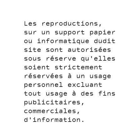
Les reproductions,
sur un support papier
ou informatique dudit
site sont autorisées
sous réserve qu'elles
soient strictement
réservées à un usage
personnel excluant
tout usage à des fins
publicitaires,
commerciales,
d'information.