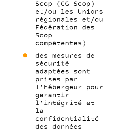
Scop (CG Scop)
et/ou les Unions
régionales et/ou
Fédération des
Scop
compétentes)
des mesures de
sécurité
adaptées sont
prises par
l’hébergeur pour
garantir
l’intégrité et
la
confidentialité
des données