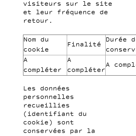
visiteurs sur le site
et leur fréquence de
retour.
Nom du
Durée d
Finalité
cookie
conserv
A
A
A compl
compléter
compléter
Les données
personnelles
recueillies
(identifiant du
cookie) sont
conservées par la