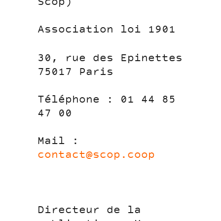
Scop)
Association loi 1901
30, rue des Epinettes
75017 Paris
Téléphone : 01 44 85
47 00
Mail :
contact@scop.coop
Directeur de la