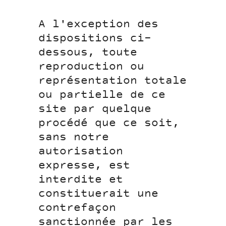
A l'exception des
dispositions ci-
dessous, toute
reproduction ou
représentation totale
ou partielle de ce
site par quelque
procédé que ce soit,
sans notre
autorisation
expresse, est
interdite et
constituerait une
contrefaçon
sanctionnée par les