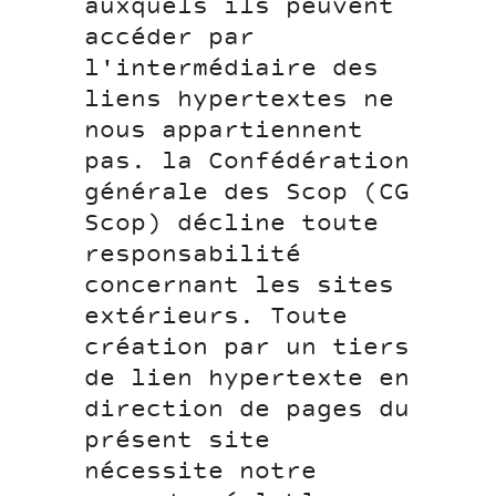
auxquels ils peuvent
accéder par
l'intermédiaire des
liens hypertextes ne
nous appartiennent
pas. la Confédération
générale des Scop (CG
Scop) décline toute
responsabilité
concernant les sites
extérieurs. Toute
création par un tiers
de lien hypertexte en
direction de pages du
présent site
nécessite notre