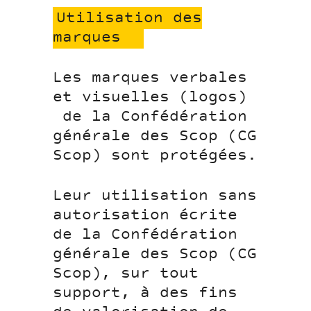
Utilisation des
marques
Les marques verbales
et visuelles (logos)
de la Confédération
générale des Scop (CG
Scop) sont protégées.
Leur utilisation sans
autorisation écrite
de la Confédération
générale des Scop (CG
Scop), sur tout
support, à des fins