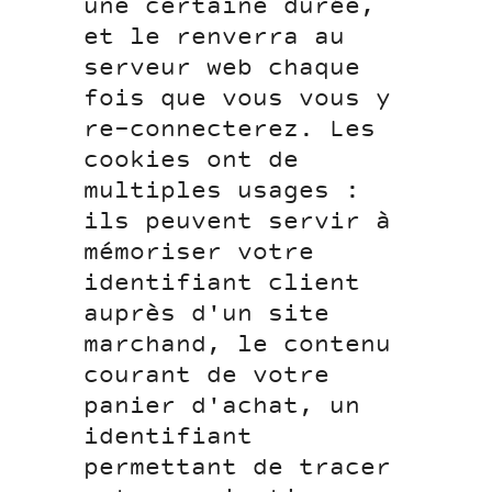
une certaine durée,
et le renverra au
serveur web chaque
fois que vous vous y
re-connecterez. Les
cookies ont de
multiples usages :
ils peuvent servir à
mémoriser votre
identifiant client
auprès d'un site
marchand, le contenu
courant de votre
panier d'achat, un
identifiant
permettant de tracer