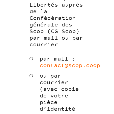
Libertés auprès
de la
Confédération
générale des
Scop (CG Scop)
par mail ou par
courrier
par mail :
contact@scop.coop
ou par
courrier
(avec copie
de votre
pièce
d’identité