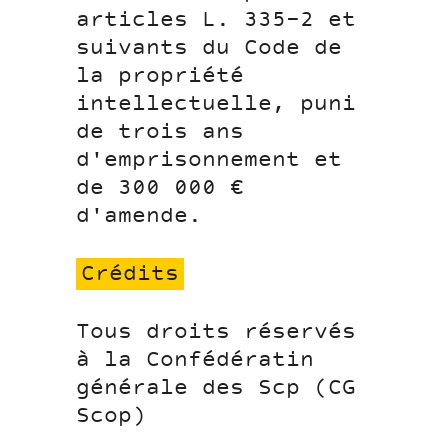
articles L. 335-2 et
suivants du Code de
la propriété
intellectuelle, puni
de trois ans
d'emprisonnement et
de 300 000 €
d'amende.
Crédits
Tous droits réservés
à la Confédératin
générale des Scp (CG
Scop)