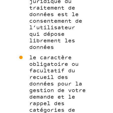
juridique du
traitement de
données est le
consentement de
l’utilisateur
qui dépose
librement les
données
le caractère
obligatoire ou
facultatif du
recueil des
données pour la
gestion de votre
demande et le
rappel des
catégories de