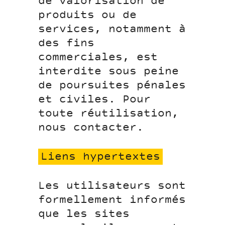
de valorisation de
produits ou de
services, notamment à
des fins
commerciales, est
interdite sous peine
de poursuites pénales
et civiles. Pour
toute réutilisation,
nous contacter.
Liens hypertextes
Les utilisateurs sont
formellement informés
que les sites