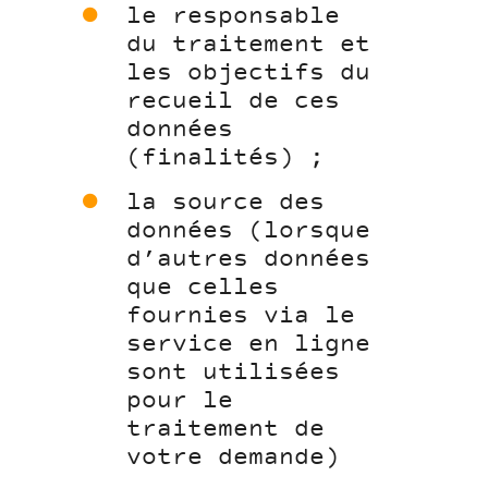
le responsable
du traitement et
les objectifs du
recueil de ces
données
(finalités) ;
la source des
données (lorsque
d’autres données
que celles
fournies via le
service en ligne
sont utilisées
pour le
traitement de
votre demande)