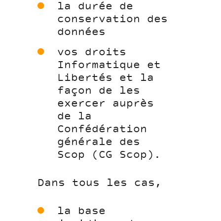
la durée de
conservation des
données
vos droits
Informatique et
Libertés et la
façon de les
exercer auprès
de la
Confédération
générale des
Scop (CG Scop).
Dans tous les cas,
la base