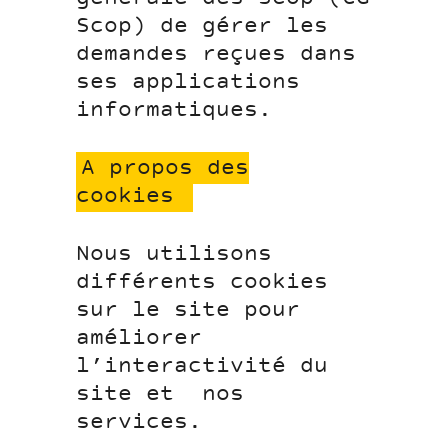
Scop) de gérer les
demandes reçues dans
ses applications
informatiques.
A propos des
cookies
Nous utilisons
différents cookies
sur le site pour
améliorer
l’interactivité du
site et nos
services.