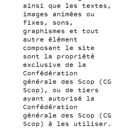
ainsi que les textes,
images animées ou
fixes, sons,
graphismes et tout
autre élément
composant le site
sont la propriété
exclusive de la
Confédération
générale des Scop (CG
Scop), ou de tiers
ayant autorisé la
Confédération
générale des Scop (CG
Scop) à les utiliser.