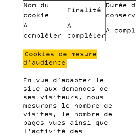
Nom du
Durée d
Finalité
cookie
conserv
A
A
A compl
compléter
compléter
Cookies de mesure
d’audience
En vue d’adapter le
site aux demandes de
ses visiteurs, nous
mesurons le nombre de
visites, le nombre de
pages vues ainsi que
l'activité des