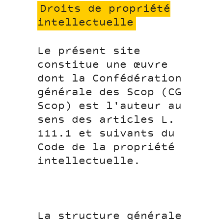
Droits de propriété
intellectuelle
Le présent site
constitue une œuvre
dont la Confédération
générale des Scop (CG
Scop) est l'auteur au
sens des articles L.
111.1 et suivants du
Code de la propriété
intellectuelle.
La structure générale