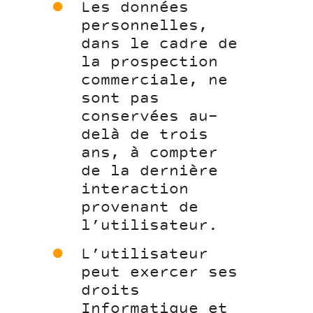
Les données
personnelles,
dans le cadre de
la prospection
commerciale, ne
sont pas
conservées au-
delà de trois
ans, à compter
de la dernière
interaction
provenant de
l’utilisateur.
L’utilisateur
peut exercer ses
droits
Informatique et