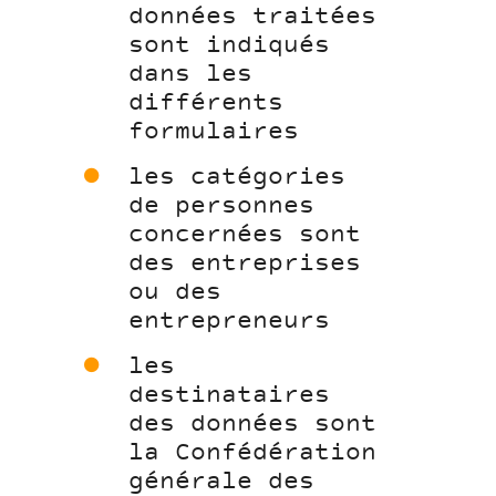
données traitées
sont indiqués
dans les
différents
formulaires
les catégories
de personnes
concernées sont
des entreprises
ou des
entrepreneurs
les
destinataires
des données sont
la Confédération
générale des