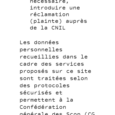
nécessaire,
introduire une
réclamation
(plainte) auprès
de la CNIL
Les données
personnelles
recueillies dans le
cadre des services
proposés sur ce site
sont traitées selon
des protocoles
sécurisés et
permettent à la
Confédération
générale des Scop (CG