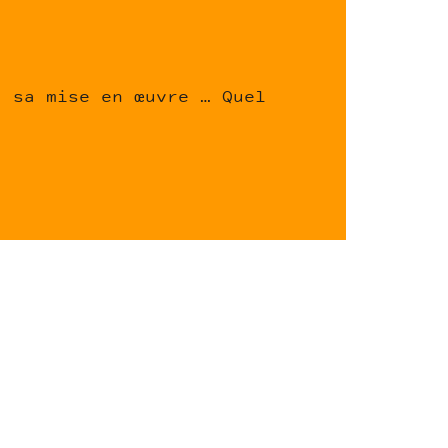
, sa mise en œuvre … Quel