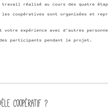
 travail réalisé au cours des quatre étap
 les coopératives sont organisées et repr
t votre expérience avec d'autres personne
des participants pendant le projet.
dèle coopératif ?