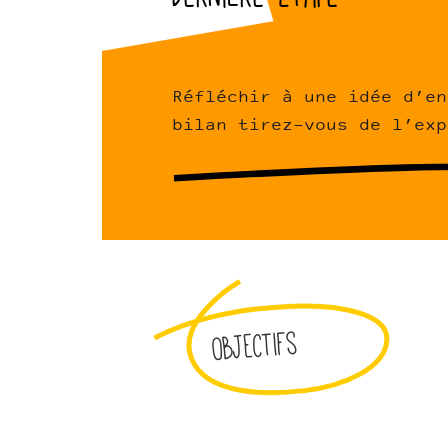
Réfléchir à une idée d’en
bilan tirez-vous de l’exp
Objectifs