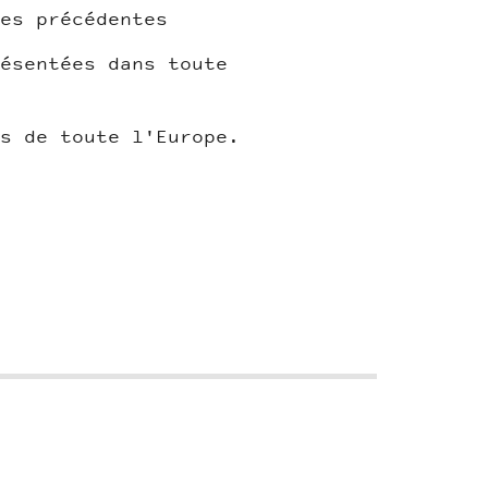
es précédentes
ésentées dans toute
s de toute l'Europe.