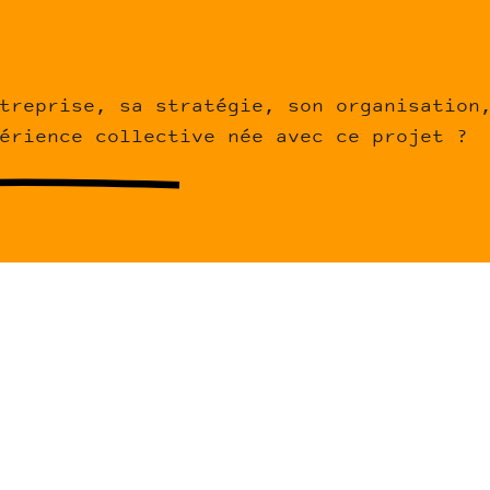
treprise, sa stratégie, son organisation
érience collective née avec ce projet ?