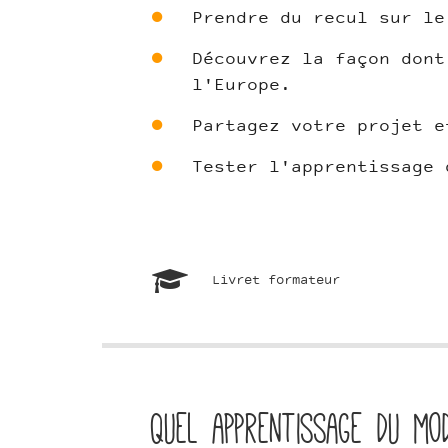
Prendre du recul sur le
Découvrez la façon dont
l'Europe.
Partagez votre projet e
Tester l'apprentissage 
Livret formateur
Quel apprentissage du mo