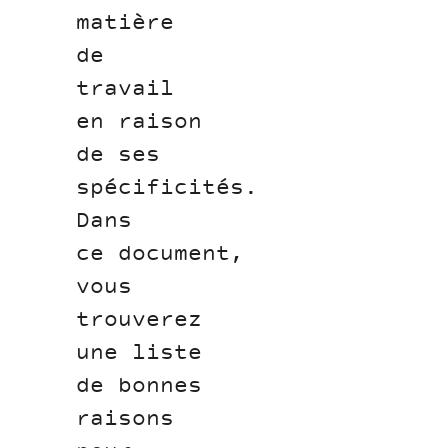
matière
de
travail
en raison
de ses
spécificités.
Dans
ce document,
vous
trouverez
une liste
de bonnes
raisons