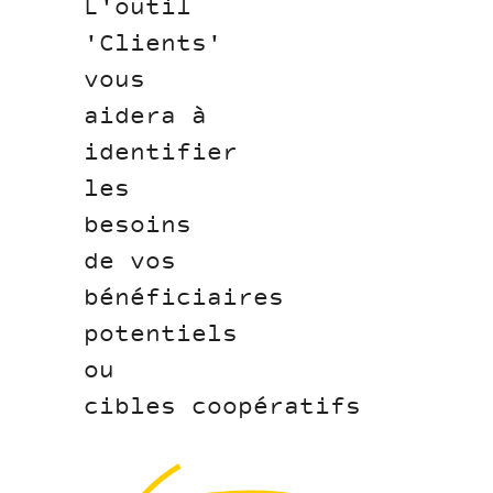
L'outil
'Clients'
vous
aidera à
identifier
les
besoins
de vos
bénéficiaires
potentiels
ou
cibles coopératifs