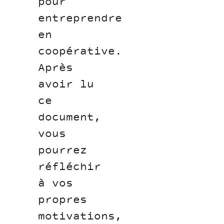
pour
entreprendre
en
coopérative.
Après
avoir lu
ce
document,
vous
pourrez
réfléchir
à vos
propres
motivations,