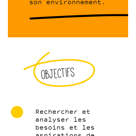
son environnement.
Objectifs
Rechercher et
analyser les
besoins et les
aspirations de