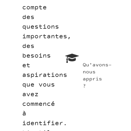
compte
des
questions
importantes,
des
besoins
et
Qu'avons-
nous
aspirations
appris
que vous
?
avez
commencé
à
identifier.