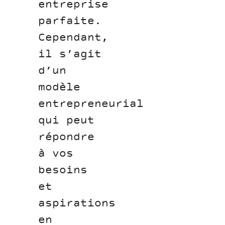
entreprise
parfaite.
Cependant,
il s’agit
d’un
modèle
entrepreneurial
qui peut
répondre
à vos
besoins
et
aspirations
en