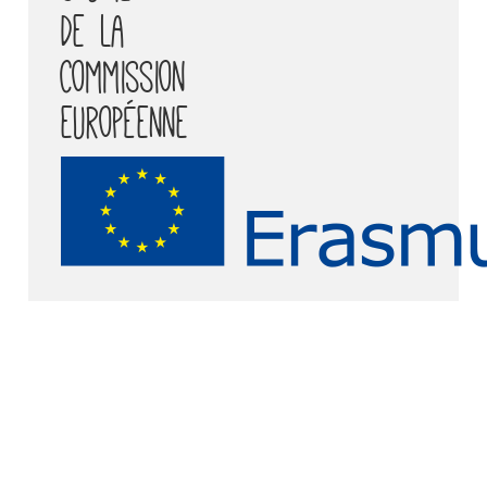
de la
Commission
européenne