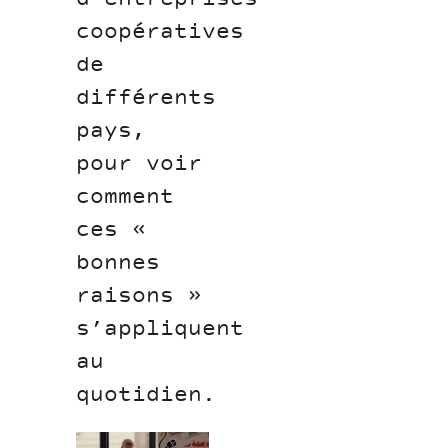
coopératives
de
différents
pays,
pour voir
comment
ces «
bonnes
raisons »
s’appliquent
au
quotidien.