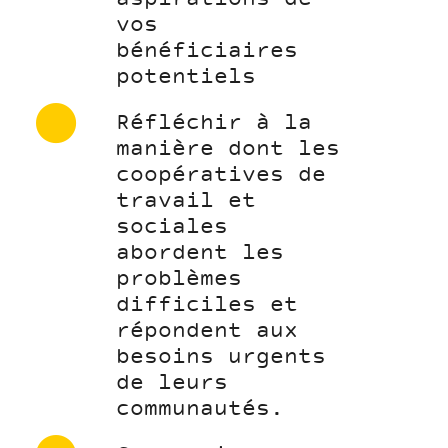
vos
bénéficiaires
potentiels
Réfléchir à la
manière dont les
coopératives de
travail et
sociales
abordent les
problèmes
difficiles et
répondent aux
besoins urgents
de leurs
communautés.