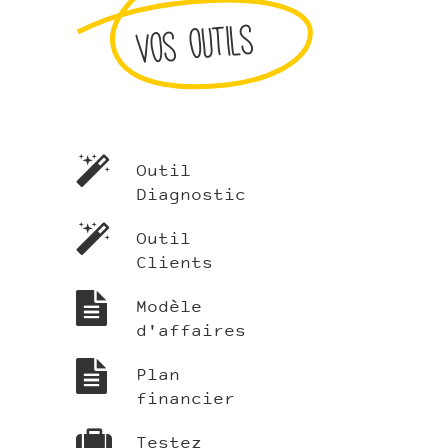
Vos outils
Outil
Diagnostic
Outil
Clients
Modèle
d'affaires
Plan
financier
Testez