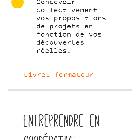
Concevoir
collectivement
vos propositions
de projets en
fonction de vos
découvertes
réelles.
Livret formateur
Entreprendre en