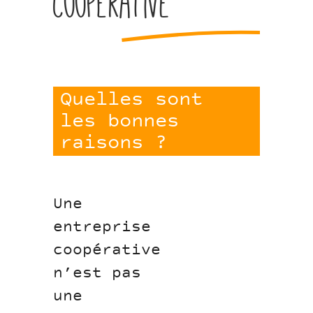
coopérative
Quelles sont
les bonnes
raisons ?
Une
entreprise
coopérative
n’est pas
une