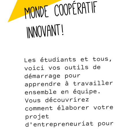
monde coopératif
innovant!
Les étudiants et tous,
voici vos outils de
démarrage pour
apprendre à travailler
ensemble en équipe.
Vous découvrirez
comment élaborer votre
projet
d'entrepreneuriat pour