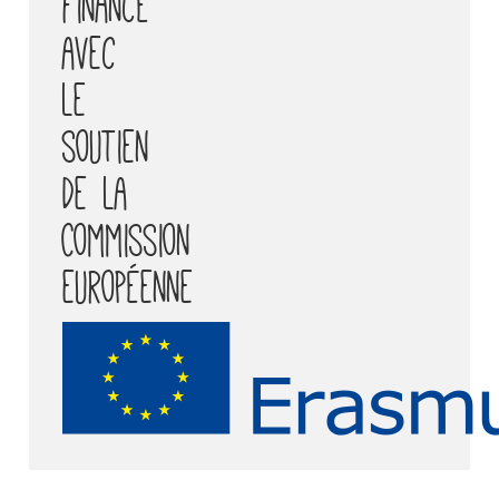
européenne