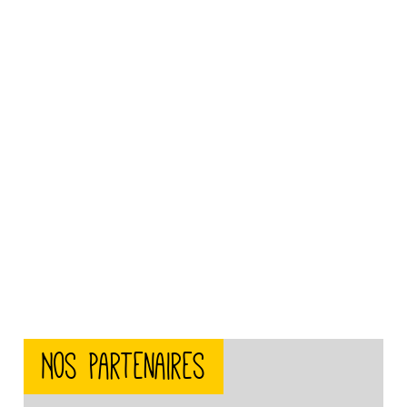
Nos partenaires