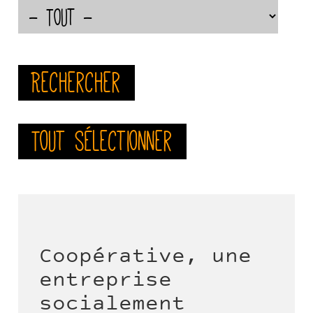
Rechercher
Tout sélectionner
Coopérative, une
entreprise
socialement