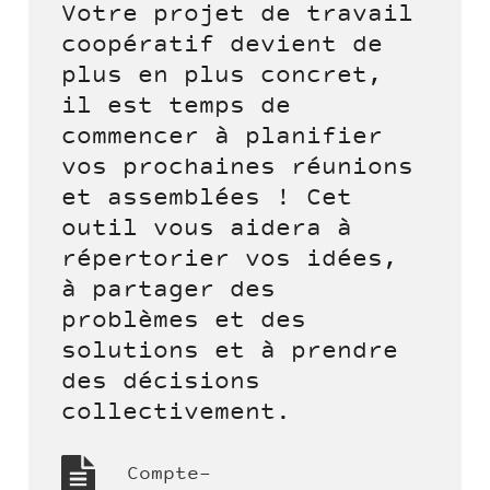
Votre projet de travail
coopératif devient de
plus en plus concret,
il est temps de
commencer à planifier
vos prochaines réunions
et assemblées ! Cet
outil vous aidera à
répertorier vos idées,
à partager des
problèmes et des
solutions et à prendre
des décisions
collectivement.
Compte-