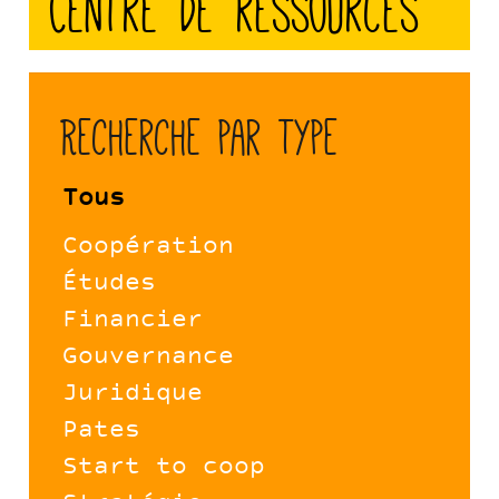
Centre de ressources
Recherche par type
Tous
Coopération
Études
Financier
Gouvernance
Juridique
Pates
Start to coop