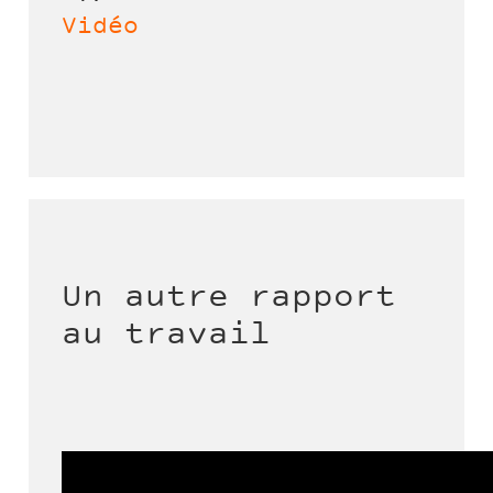
Vidéo
Un autre rapport
au travail