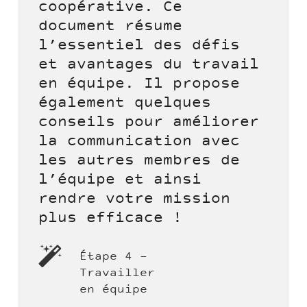
coopérative. Ce
document résume
l’essentiel des défis
et avantages du travail
en équipe. Il propose
également quelques
conseils pour améliorer
la communication avec
les autres membres de
l’équipe et ainsi
rendre votre mission
plus efficace !
Étape 4 -
Travailler
en équipe