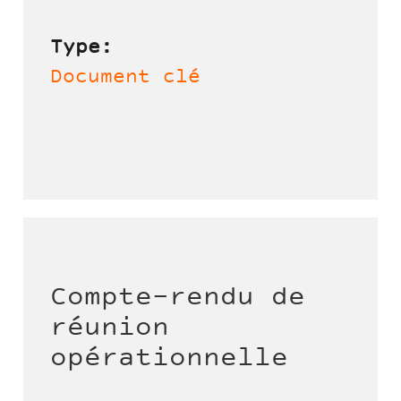
Type:
Document clé
Compte-rendu de
réunion
opérationnelle