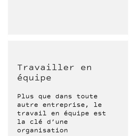
Travailler en
équipe
Plus que dans toute
autre entreprise, le
travail en équipe est
la clé d’une
organisation