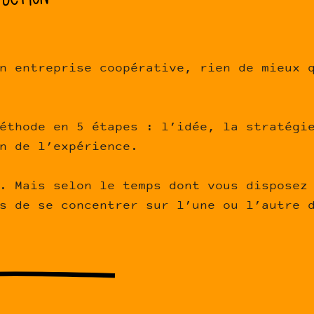
n entreprise coopérative, rien de mieux 
éthode en 5 étapes : l’idée, la stratégi
n de l’expérience.
. Mais selon le temps dont vous disposez
s de se concentrer sur l’une ou l’autre 