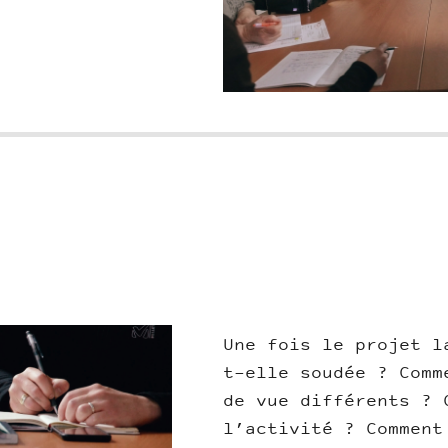
Une fois le projet l
t-elle soudée ? Comm
de vue différents ? 
l’activité ? Comment