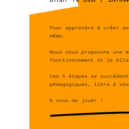
Pour apprendre à créer so
même.
Nous vous proposons une m
fonctionnement et le bila
Ces 5 étapes se succèdent
pédagogiques, libre à vou
A vous de jouer !