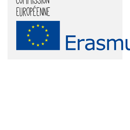
européenne