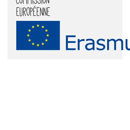
européenne