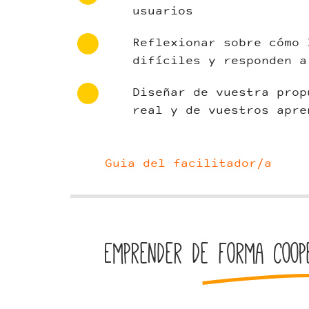
usuarios
Reflexionar sobre cómo 
difíciles y responden a
Diseñar de vuestra prop
real y de vuestros apre
Guia del facilitador/a
Emprender de forma coop