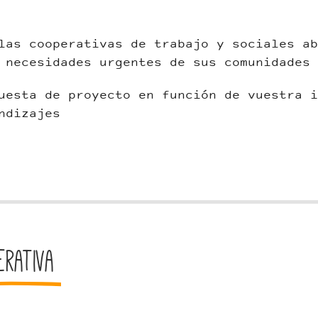
las cooperativas de trabajo y sociales ab
 necesidades urgentes de sus comunidades
uesta de proyecto en función de vuestra i
ndizajes
erativa