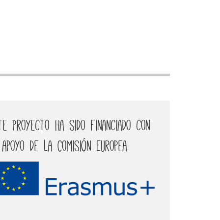
te proyecto ha sido financiado con
 apoyo de la Comisión Europea