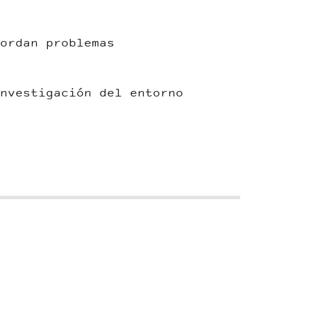
ordan problemas
nvestigación del entorno