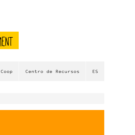
ment
 Coop
Centro de Recursos
ES