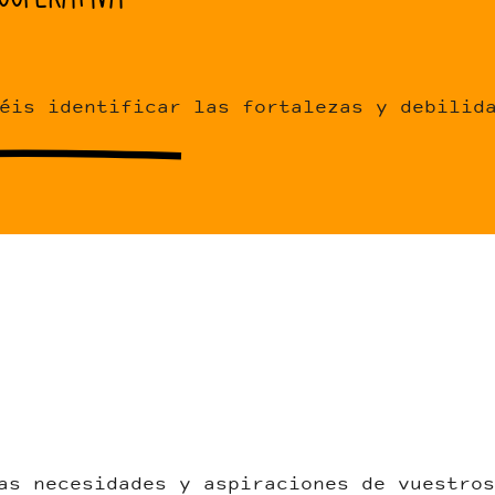
éis identificar las fortalezas y debilid
as necesidades y aspiraciones de vuestros