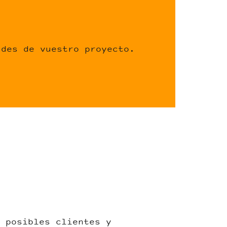
ades de vuestro proyecto.
 posibles clientes y