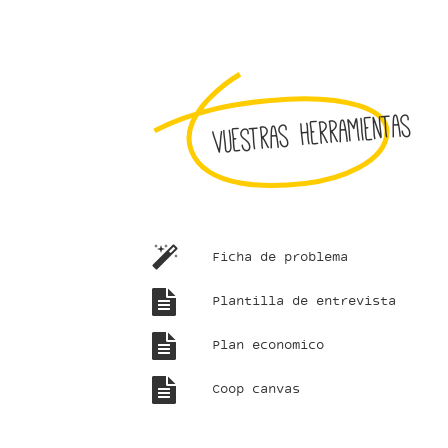
Vuestras herramientas
Ficha de problema
Plantilla de entrevista
Plan economico
Coop canvas