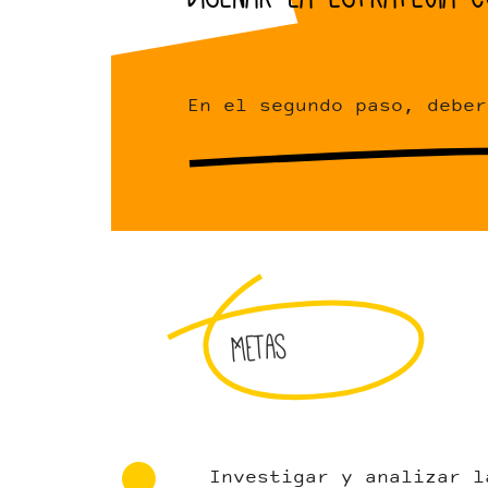
En el segundo paso, deber
Metas
Investigar y analizar l