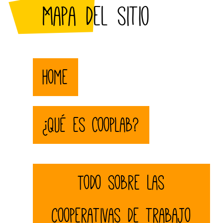
Mapa del sitio
Home
¿Qué es CoopLab?
Todo sobre las
cooperativas de trabajo