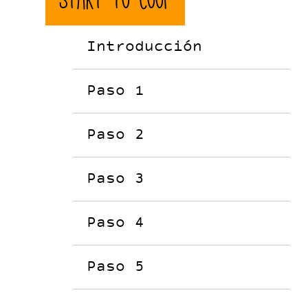
Introducción
Paso 1
Paso 2
Paso 3
Paso 4
Paso 5