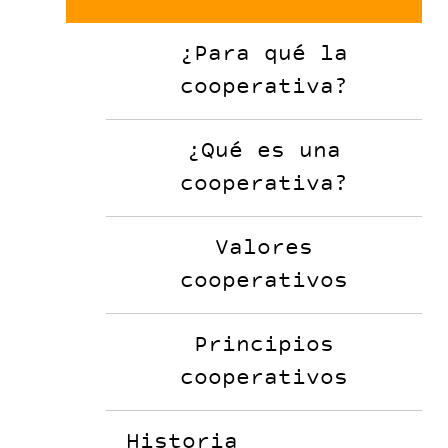
¿Para qué la
cooperativa?
¿Qué es una
cooperativa?
Valores
cooperativos
Principios
cooperativos
Historia