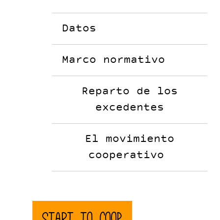
Datos
Marco normativo
Reparto de los
excedentes
El movimiento
cooperativo
Start to Coop