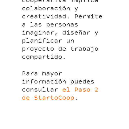
cooperativa implica
colaboración y
creatividad. Permite
a las personas
imaginar, diseñar y
planificar un
proyecto de trabajo
compartido.
Para mayor
información puedes
consultar
el Paso 2
de StartoCoop
.