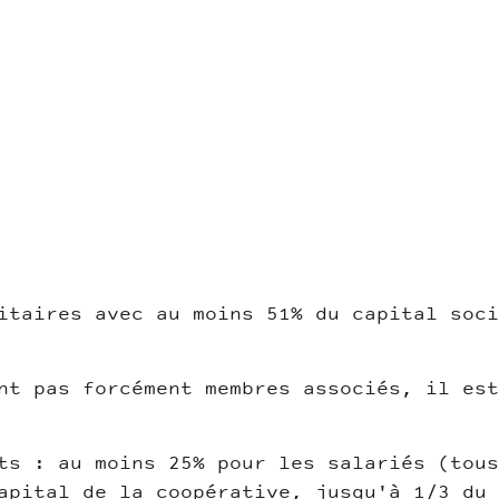
itaires avec au moins 51% du capital soci
nt pas forcément membres associés, il est
ts : au moins 25% pour les salariés (tous
apital de la coopérative, jusqu'à 1/3 du 