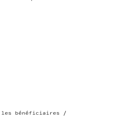
 les bénéficiaires /