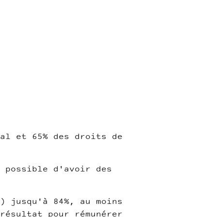
al et 65% des droits de
 possible d'avoir des
) jusqu'à 84%, au moins
résultat pour rémunérer