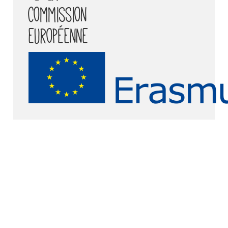
Commission
européenne