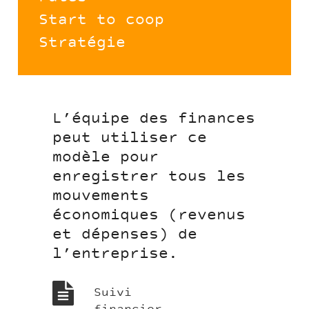
Start to coop
Stratégie
L’équipe des finances
peut utiliser ce
modèle pour
enregistrer tous les
mouvements
économiques (revenus
et dépenses) de
l’entreprise.
Suivi