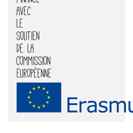
avec
le
soutien
de la
Commission
européenne