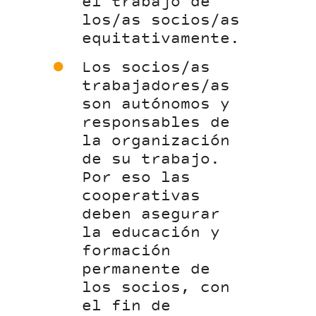
el trabajo de
los/as socios/as
equitativamente.
Los socios/as
trabajadores/as
son autónomos y
responsables de
la organización
de su trabajo.
Por eso las
cooperativas
deben asegurar
la educación y
formación
permanente de
los socios, con
el fin de