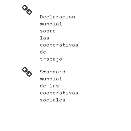
Declaracion
mundial
sobre
las
cooperativas
de
trabajo
Standard
mundial
de las
cooperativas
sociales