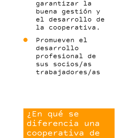
garantizar la
buena gestión y
el desarrollo de
la cooperativa.
Promueven el
desarrollo
profesional de
sus socios/as
trabajadores/as
¿En qué se
diferencia una
cooperativa de