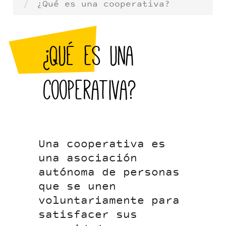
¿Qué es una cooperativa?
¿Qué es una
cooperativa?
Una cooperativa es
una asociación
autónoma de personas
que se unen
voluntariamente para
satisfacer sus