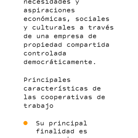
necesidades y
aspiraciones
económicas, sociales
y culturales a través
de una empresa de
propiedad compartida
controlada
democráticamente.
Principales
características de
las cooperativas de
trabajo
Su principal
finalidad es