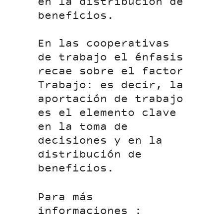
en la distribución de
beneficios.
En las cooperativas
de trabajo el énfasis
recae sobre el factor
Trabajo: es decir, la
aportación de trabajo
es el elemento clave
en la toma de
decisiones y en la
distribución de
beneficios.
Para más
informaciones :