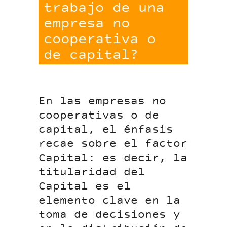
trabajo de una
empresa no
cooperativa o
de capital?
En las empresas no
cooperativas o de
capital, el énfasis
recae sobre el factor
Capital: es decir, la
titularidad del
Capital es el
elemento clave en la
toma de decisiones y