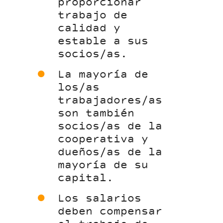
proporcionar
trabajo de
calidad y
estable a sus
socios/as.
La mayoría de
los/as
trabajadores/as
son también
socios/as de la
cooperativa y
dueños/as de la
mayoría de su
capital.
Los salarios
deben compensar