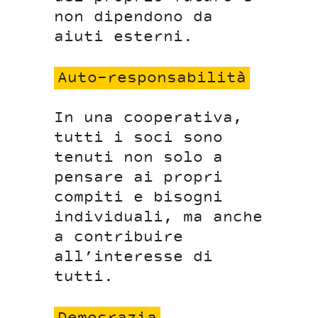
non dipendono da
aiuti esterni.
Auto-responsabilità
In una cooperativa,
tutti i soci sono
tenuti non solo a
pensare ai propri
compiti e bisogni
individuali, ma anche
a contribuire
all’interesse di
tutti.