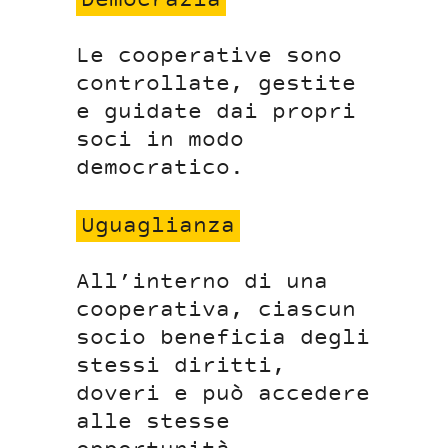
Democrazia
Le cooperative sono
controllate, gestite
e guidate dai propri
soci in modo
democratico.
Uguaglianza
All’interno di una
cooperativa, ciascun
socio beneficia degli
stessi diritti,
doveri e può accedere
alle stesse