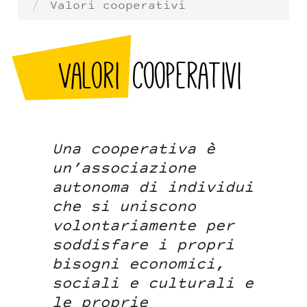
Valori cooperativi
Valori cooperativi
Una cooperativa è
un’associazione
autonoma di individui
che si uniscono
volontariamente per
soddisfare i propri
bisogni economici,
sociali e culturali e
le proprie