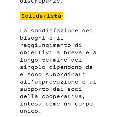
discrepanze.
Solidarietà
La soddisfazione dei
bisogni e il
raggiungimento di
obiettivi a breve e a
lungo termine del
singolo dipendono da
e sono subordinati
all’approvazione e al
supporto dei soci
della cooperativa,
intesa come un corpo
unico.