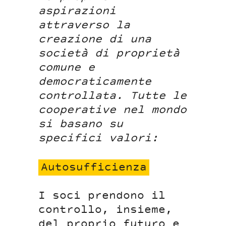
aspirazioni
attraverso la
creazione di una
società di proprietà
comune e
democraticamente
controllata. Tutte le
cooperative nel mondo
si basano su
specifici valori:
Autosufficienza
I soci prendono il
controllo, insieme,
del proprio futuro e