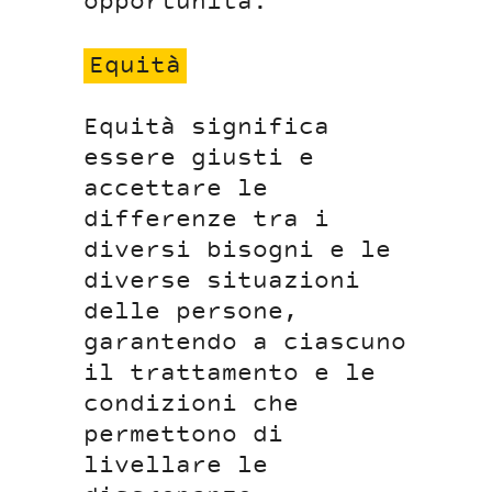
opportunità.
Equità
Equità significa
essere giusti e
accettare le
differenze tra i
diversi bisogni e le
diverse situazioni
delle persone,
garantendo a ciascuno
il trattamento e le
condizioni che
permettono di
livellare le