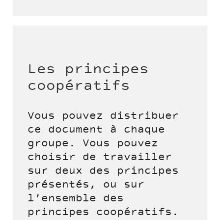
Les principes
coopératifs
Vous pouvez distribuer
ce document à chaque
groupe. Vous pouvez
choisir de travailler
sur deux des principes
présentés, ou sur
l’ensemble des
principes coopératifs.