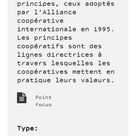
principes, ceux adoptés
par l’Alliance
coopérative
internationale en 1995.
Les principes
coopératifs sont des
lignes directrices à
travers lesquelles les
coopératives mettent en
pratique leurs valeurs.
Point
focus
Type: