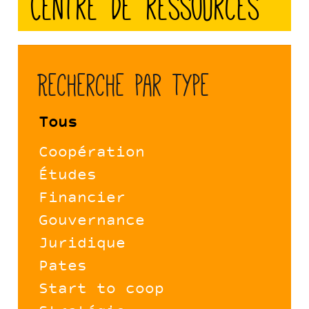
Centre de ressources
Recherche par type
Tous
Coopération
Études
Financier
Gouvernance
Juridique
Pates
Start to coop