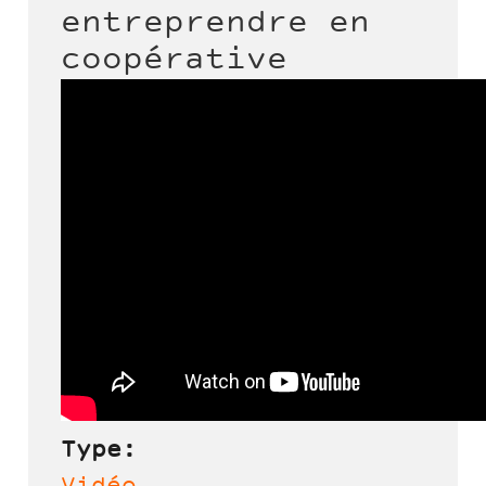
entreprendre en
coopérative
Type: