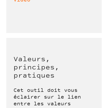
Vidéo
Valeurs,
principes,
pratiques
Cet outil doit vous
éclairer sur le lien
entre les valeurs