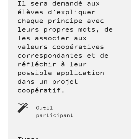
Il sera demandé aux
élèves d’expliquer
chaque principe avec
leurs propres mots, de
les associer aux
valeurs coopératives
correspondantes et de
réfléchir à leur
possible application
dans un projet
coopératif.
Outil
participant