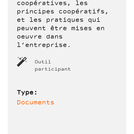
coopératives, les
principes coopératifs,
et les pratiques qui
peuvent être mises en
oeuvre dans
l’entreprise.
Outil
participant
Type:
Documents