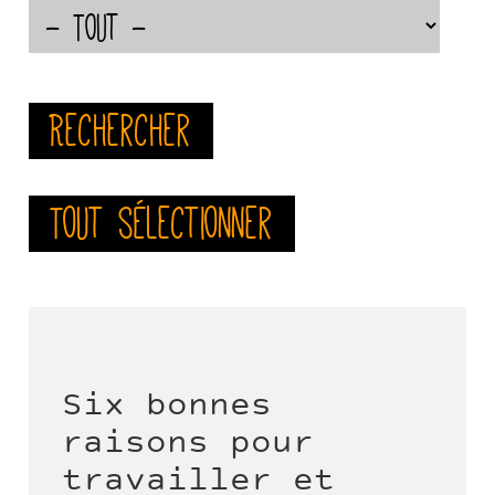
Rechercher
Tout sélectionner
Six bonnes
raisons pour
travailler et