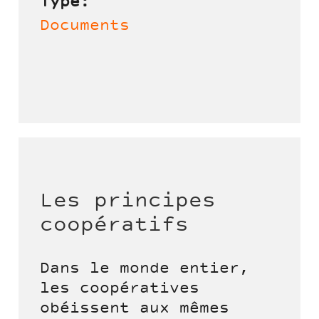
Type:
Documents
Les principes
coopératifs
Dans le monde entier,
les coopératives
obéissent aux mêmes